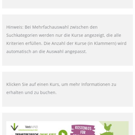
Hinweis: Bei Mehrfachauswahl zwischen den
Suchkategorien werden nur die Kurse angezeigt, die alle
Kriterien erfüllen. Die Anzahl der Kurse (in Klammern) wird
automatisch an die Auswahl angepasst.
Klicken Sie auf einen Kurs, um mehr Informationen zu
erhalten und zu buchen.