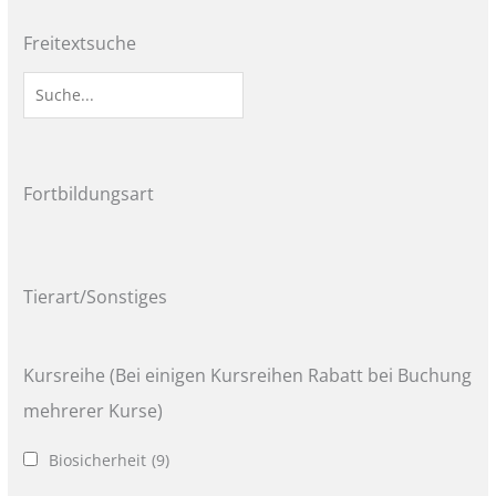
Freitextsuche
Fortbildungsart
Tierart/Sonstiges
Kursreihe (Bei einigen Kursreihen Rabatt bei Buchung
mehrerer Kurse)
Biosicherheit
(9)