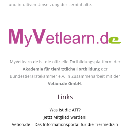
und intuitiven Umsetzung der Lerninhalte.
MyVetlearn.de ist die offizielle Fortbildungsplattform der
Akademie für tierärztliche Fortbildung
der
Bundestierärztekammer e.V. in Zusammenarbeit mit der
Vetion.de GmbH
.
Links
Was ist die ATF?
Jetzt Mitglied werden!
Vetion.de – Das Informationsportal für die Tiermedizin