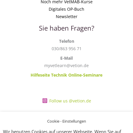
Noch mehr VetMAB-Kurse
Digitales OP-Buch
Newsletter
Sie haben Fragen?
Telefon
030/863 956 71
E-Mail
myvetlearn@vetion.de
Hilfeseite Technik Online-Seminare
Follow us @vetion.de
Cookie - Einstellungen
Wir benutzen Cookies auf unserer Webseite. Wenn Sie auf