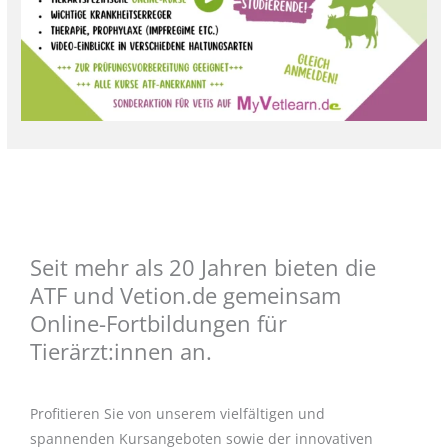
Seit mehr als 20 Jahren bieten die
ATF und Vetion.de gemeinsam
Online-Fortbildungen für
Tierärzt:innen an.
Profitieren Sie von unserem vielfältigen und
spannenden Kursangeboten sowie der innovativen