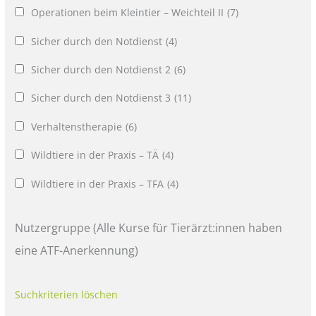
Operationen beim Kleintier – Weichteil II
(7)
Sicher durch den Notdienst
(4)
Sicher durch den Notdienst 2
(6)
Sicher durch den Notdienst 3
(11)
Verhaltenstherapie
(6)
Wildtiere in der Praxis – TÄ
(4)
Wildtiere in der Praxis – TFA
(4)
Nutzergruppe (Alle Kurse für Tierärzt:innen haben
eine ATF-Anerkennung)
Suchkriterien löschen