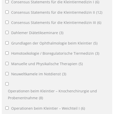
Consensus Statements für die Kleintiermedizin I
(6)
Consensus Statements für die Kleintiermedizin II
(12)
Consensus Statements für die Kleintiermedizin III
(6)
Dahlemer Diätetikseminare
(3)
Grundlagen der Ophthalmologie beim Kleintier
(5)
Homotoxikologie / Bioregulatorische Tiermedizin
(3)
Manuelle und Physikalische Therapien
(5)
Neuweltkamele im Notdienst
(3)
Operationen beim Kleintier – Knochenchirurgie und
Probenentnahme
(8)
Operationen beim Kleintier – Weichteil I
(6)