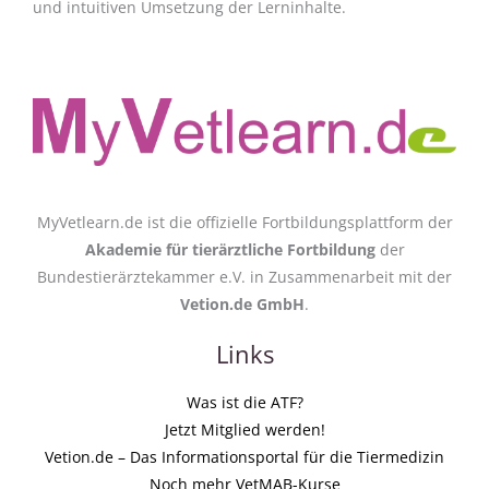
und intuitiven Umsetzung der Lerninhalte.
MyVetlearn.de ist die offizielle Fortbildungsplattform der
Akademie für tierärztliche Fortbildung
der
Bundestierärztekammer e.V. in Zusammenarbeit mit der
Vetion.de GmbH
.
Links
Was ist die ATF?
Jetzt Mitglied werden!
Vetion.de – Das Informationsportal für die Tiermedizin
Noch mehr VetMAB-Kurse