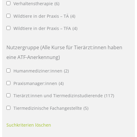
Verhaltenstherapie
(6)
Wildtiere in der Praxis – TÄ
(4)
Wildtiere in der Praxis – TFA
(4)
Nutzergruppe (Alle Kurse für Tierärzt:innen haben
eine ATF-Anerkennung)
Humanmediziner:innen
(2)
Praxismanager:innen
(4)
Tierärzt:innen und Tiermedizinstudierende
(117)
Tiermedizinische Fachangestellte
(5)
Suchkriterien löschen