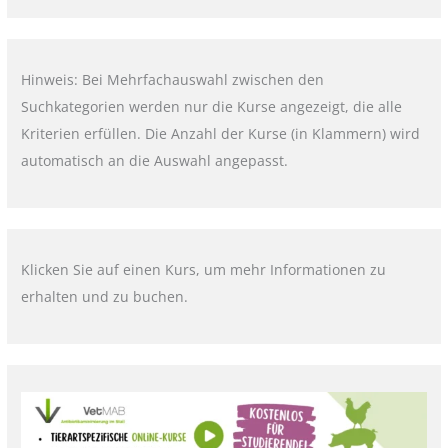
Hinweis: Bei Mehrfachauswahl zwischen den
Suchkategorien werden nur die Kurse angezeigt, die alle
Kriterien erfüllen. Die Anzahl der Kurse (in Klammern) wird
automatisch an die Auswahl angepasst.
Klicken Sie auf einen Kurs, um mehr Informationen zu
erhalten und zu buchen.