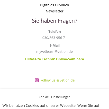
Digitales OP-Buch
Newsletter
Sie haben Fragen?
Telefon
030/863 956 71
E-Mail
myvetlearn@vetion.de
Hilfeseite Technik Online-Seminare
Follow us @vetion.de
Cookie - Einstellungen
Wir benutzen Cookies auf unserer Webseite. Wenn Sie auf