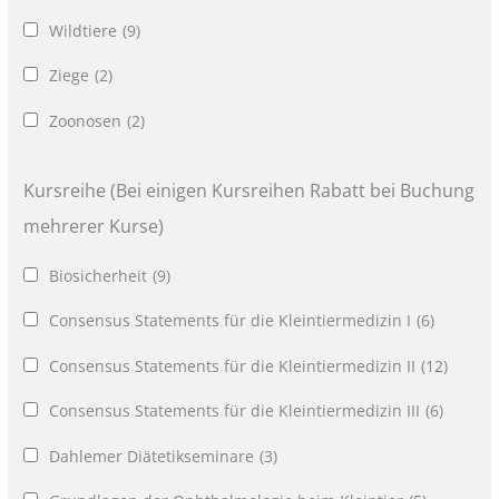
Wildtiere
(9)
Ziege
(2)
Zoonosen
(2)
Kursreihe (Bei einigen Kursreihen Rabatt bei Buchung
mehrerer Kurse)
Biosicherheit
(9)
Consensus Statements für die Kleintiermedizin I
(6)
Consensus Statements für die Kleintiermedizin II
(12)
Consensus Statements für die Kleintiermedizin III
(6)
Dahlemer Diätetikseminare
(3)