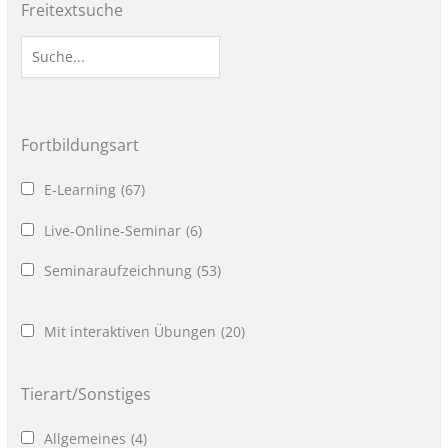
Freitextsuche
Fortbildungsart
E-Learning
(67)
Live-Online-Seminar
(6)
Seminaraufzeichnung
(53)
Mit interaktiven Übungen
(20)
Tierart/Sonstiges
Allgemeines
(4)