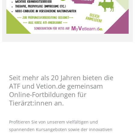
Seit mehr als 20 Jahren bieten die
ATF und Vetion.de gemeinsam
Online-Fortbildungen für
Tierärzt:innen an.
Profitieren Sie von unserem vielfältigen und
spannenden Kursangeboten sowie der innovativen