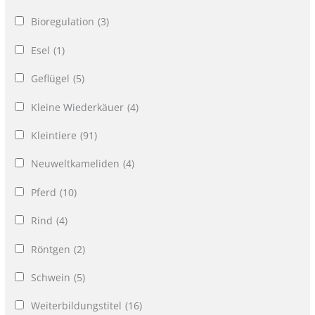
Bioregulation
(3)
Esel
(1)
Geflügel
(5)
Kleine Wiederkäuer
(4)
Kleintiere
(91)
Neuweltkameliden
(4)
Pferd
(10)
Rind
(4)
Röntgen
(2)
Schwein
(5)
Weiterbildungstitel
(16)