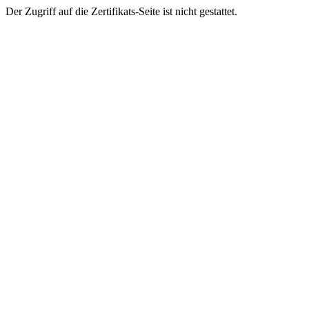
Der Zugriff auf die Zertifikats-Seite ist nicht gestattet.