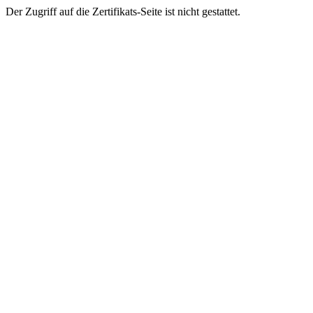
Der Zugriff auf die Zertifikats-Seite ist nicht gestattet.