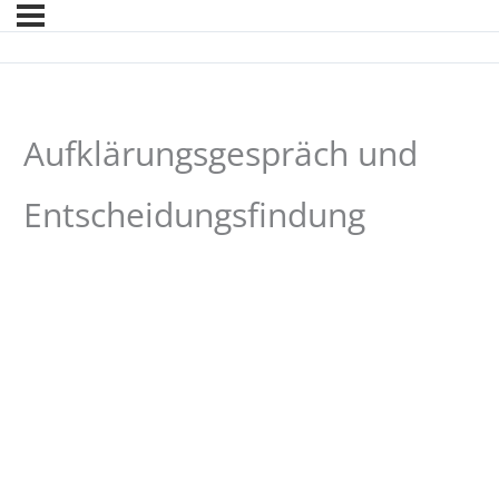
Aufklärungsgespräch und
Entscheidungsfindung