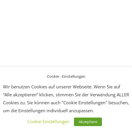
Cookie - Einstellungen
Wir benutzen Cookies auf unserer Webseite. Wenn Sie auf
“Alle akzeptieren” klicken, stimmen Sie der Verwendung ALLER
Cookies zu. Sie können auch "Cookie Einstellungen" besuchen,
um die Einstellungen individuell anzupassen.
Cookie Einstellungen
Akzeptiere