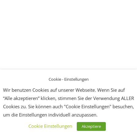
Cookie - Einstellungen
Wir benutzen Cookies auf unserer Webseite. Wenn Sie auf
“Alle akzeptieren” klicken, stimmen Sie der Verwendung ALLER
Cookies zu. Sie können auch "Cookie Einstellungen" besuchen,
um die Einstellungen individuell anzupassen.
Cookie Einstellungen
Akzeptiere