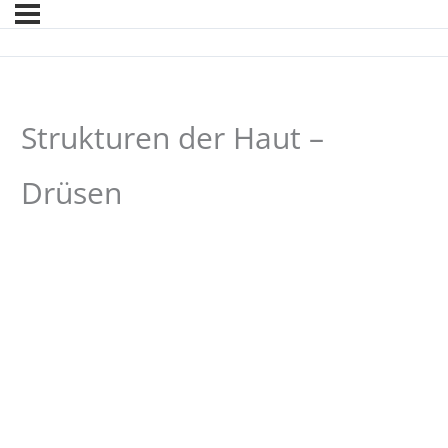
Strukturen der Haut –
Drüsen