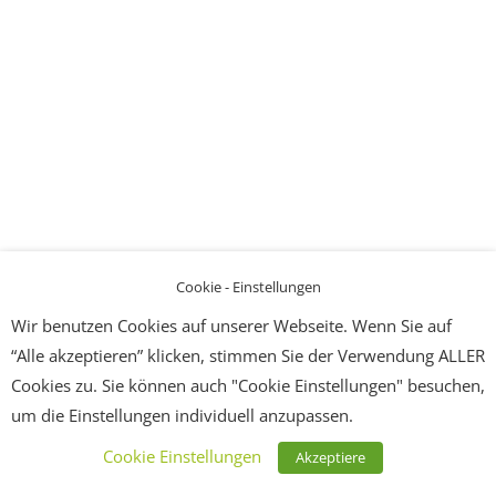
Cookie - Einstellungen
Wir benutzen Cookies auf unserer Webseite. Wenn Sie auf
“Alle akzeptieren” klicken, stimmen Sie der Verwendung ALLER
Cookies zu. Sie können auch "Cookie Einstellungen" besuchen,
um die Einstellungen individuell anzupassen.
Cookie Einstellungen
Akzeptiere