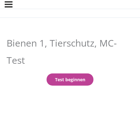
Bienen 1, Tierschutz, MC-
Test