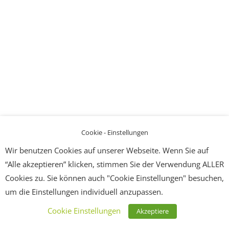
Cookie - Einstellungen
Wir benutzen Cookies auf unserer Webseite. Wenn Sie auf
“Alle akzeptieren” klicken, stimmen Sie der Verwendung ALLER
Cookies zu. Sie können auch "Cookie Einstellungen" besuchen,
um die Einstellungen individuell anzupassen.
Cookie Einstellungen
Akzeptiere