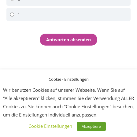
1
Cookie - Einstellungen
Wir benutzen Cookies auf unserer Webseite. Wenn Sie auf
“Alle akzeptieren” klicken, stimmen Sie der Verwendung ALLER
Cookies zu. Sie können auch "Cookie Einstellungen" besuchen,
um die Einstellungen individuell anzupassen.
Cookie Einstellungen
Akzeptiere