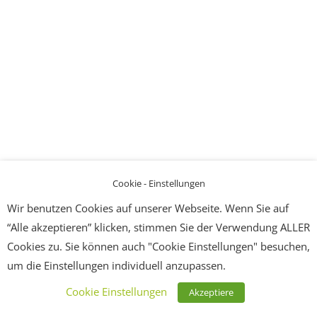
Cookie - Einstellungen
Wir benutzen Cookies auf unserer Webseite. Wenn Sie auf
“Alle akzeptieren” klicken, stimmen Sie der Verwendung ALLER
Cookies zu. Sie können auch "Cookie Einstellungen" besuchen,
um die Einstellungen individuell anzupassen.
Cookie Einstellungen
Akzeptiere