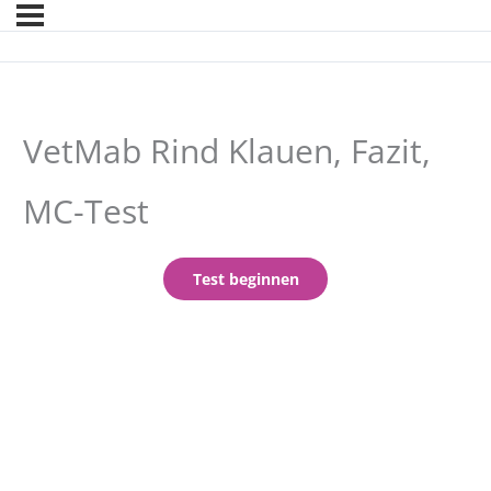
VetMab Rind Klauen, Fazit,
MC-Test