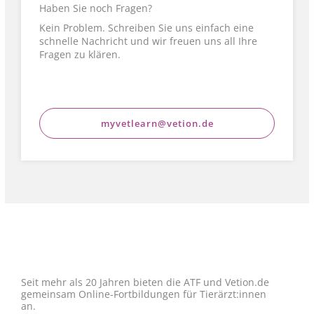
Haben Sie noch Fragen?
Kein Problem. Schreiben Sie uns einfach eine
schnelle Nachricht und wir freuen uns all Ihre
Fragen zu klären.
myvetlearn@vetion.de
Seit mehr als 20 Jahren bieten die ATF und Vetion.de
gemeinsam Online-Fortbildungen für Tierärzt:innen
an.