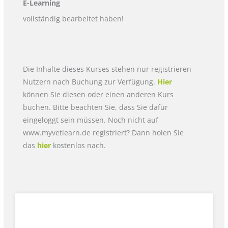
E-Learning
vollständig bearbeitet haben!
Die Inhalte dieses Kurses stehen nur registrieren
Nutzern nach Buchung zur Verfügung.
Hier
können Sie diesen oder einen anderen Kurs
buchen. Bitte beachten Sie, dass Sie dafür
eingeloggt sein müssen. Noch nicht auf
www.myvetlearn.de registriert? Dann holen Sie
das
hier
kostenlos nach.