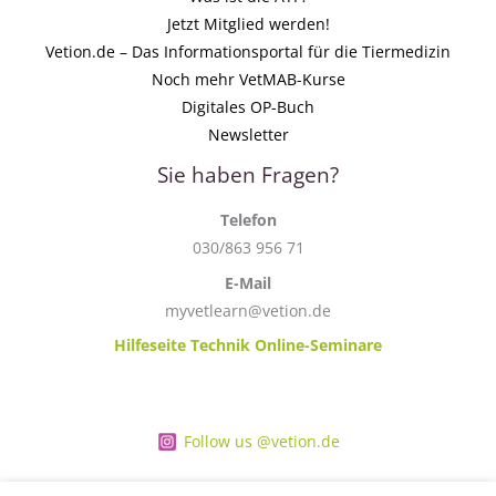
Jetzt Mitglied werden!
Vetion.de – Das Informationsportal für die Tiermedizin
Noch mehr VetMAB-Kurse
Digitales OP-Buch
Newsletter
Sie haben Fragen?
Telefon
030/863 956 71
E-Mail
myvetlearn@vetion.de
Hilfeseite Technik Online-Seminare
Follow us @vetion.de