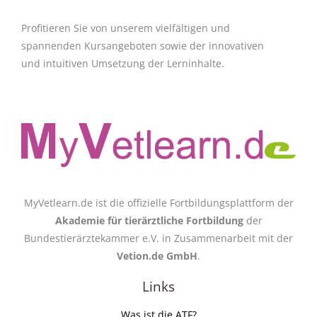
Profitieren Sie von unserem vielfältigen und
spannenden Kursangeboten sowie der innovativen
und intuitiven Umsetzung der Lerninhalte.
MyVetlearn.de ist die offizielle Fortbildungsplattform der
Akademie für tierärztliche Fortbildung
der
Bundestierärztekammer e.V. in Zusammenarbeit mit der
Vetion.de GmbH
.
Links
Was ist die ATF?