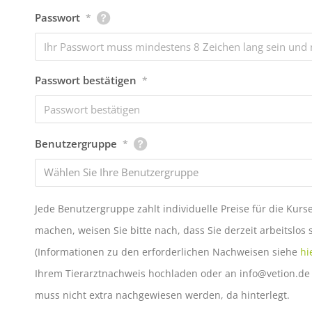
Passwort
*
Passwort bestätigen
*
Benutzergruppe
*
Wählen Sie Ihre Benutzergruppe
Jede Benutzergruppe zahlt individuelle Preise für die Kurs
machen, weisen Sie bitte nach, dass Sie derzeit arbeitslos 
(Informationen zu den erforderlichen Nachweisen siehe
hi
Ihrem Tierarztnachweis hochladen oder an info@vetion.de 
muss nicht extra nachgewiesen werden, da hinterlegt.