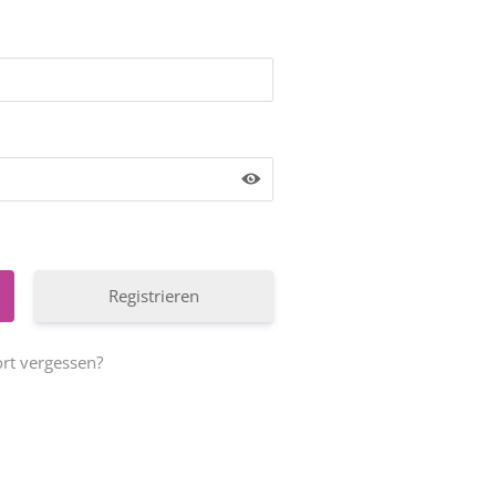
Registrieren
rt vergessen?