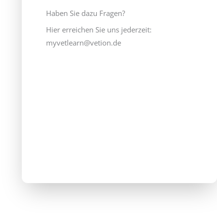
Haben Sie dazu Fragen?
Hier erreichen Sie uns jederzeit:
myvetlearn@vetion.de