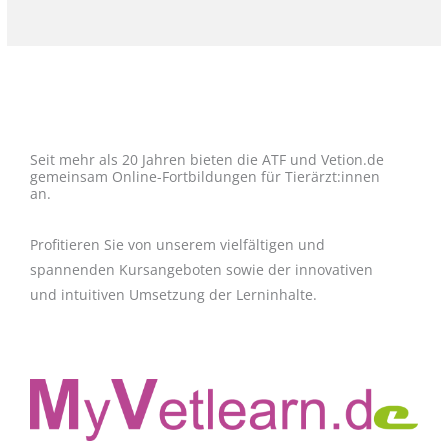
Seit mehr als 20 Jahren bieten die ATF und Vetion.de
gemeinsam Online-Fortbildungen für Tierärzt:innen
an.
Profitieren Sie von unserem vielfältigen und
spannenden Kursangeboten sowie der innovativen
und intuitiven Umsetzung der Lerninhalte.