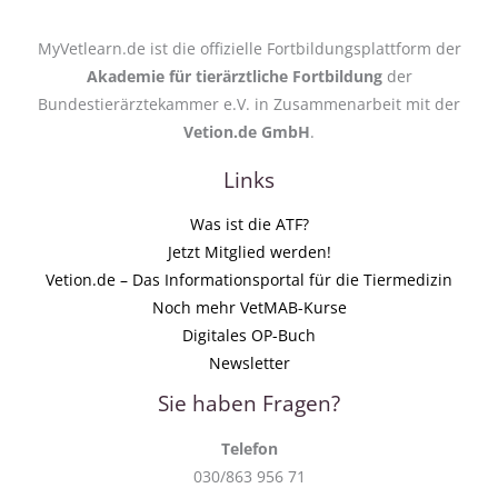
MyVetlearn.de ist die offizielle Fortbildungsplattform der
Akademie für tierärztliche Fortbildung
der
Bundestierärztekammer e.V. in Zusammenarbeit mit der
Vetion.de GmbH
.
Links
Was ist die ATF?
Jetzt Mitglied werden!
Vetion.de – Das Informationsportal für die Tiermedizin
Noch mehr VetMAB-Kurse
Digitales OP-Buch
Newsletter
Sie haben Fragen?
Telefon
030/863 956 71