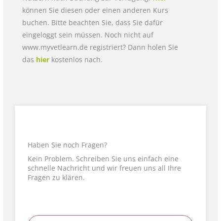
können Sie diesen oder einen anderen Kurs
buchen. Bitte beachten Sie, dass Sie dafür
eingeloggt sein müssen. Noch nicht auf
www.myvetlearn.de registriert? Dann holen Sie
das
hier
kostenlos nach.
Haben Sie noch Fragen?
Kein Problem. Schreiben Sie uns einfach eine
schnelle Nachricht und wir freuen uns all Ihre
Fragen zu klären.