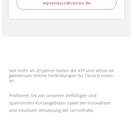
myvetlearn@vetion.de
Seit mehr als 20 Jahren bieten die ATF und Vetion.de
gemeinsam Online-Fortbildungen für Tierärzt:innen
an.
Profitieren Sie von unserem vielfältigen und
spannenden Kursangeboten sowie der innovativen
und intuitiven Umsetzung der Lerninhalte.