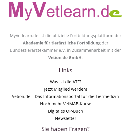
MyVetlearn.de ist die offizielle Fortbildungsplattform der
Akademie für tierärztliche Fortbildung
der
Bundestierärztekammer e.V. in Zusammenarbeit mit der
Vetion.de GmbH
.
Links
Was ist die ATF?
Jetzt Mitglied werden!
Vetion.de – Das Informationsportal für die Tiermedizin
Noch mehr VetMAB-Kurse
Digitales OP-Buch
Newsletter
Sie haben Fragen?