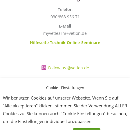
Telefon
030/863 956 71
E-Mail
myvetlearn@vetion.de
Hilfeseite Technik Online-Seminare
Follow us @vetion.de
Cookie - Einstellungen
Wir benutzen Cookies auf unserer Webseite. Wenn Sie auf
“Alle akzeptieren” klicken, stimmen Sie der Verwendung ALLER
Copyright © 2026 MyVetlearn.de
Cookies zu. Sie können auch "Cookie Einstellungen" besuchen,
Impressum
um die Einstellungen individuell anzupassen.