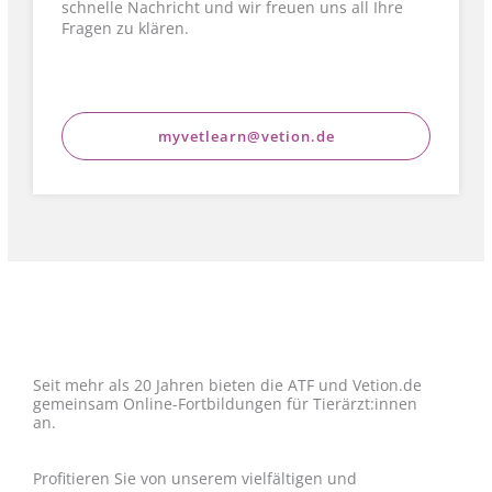
schnelle Nachricht und wir freuen uns all Ihre
Fragen zu klären.
myvetlearn@vetion.de
Seit mehr als 20 Jahren bieten die ATF und Vetion.de
gemeinsam Online-Fortbildungen für Tierärzt:innen
an.
Profitieren Sie von unserem vielfältigen und