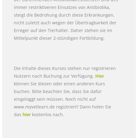
immer restriktiveren Einsatzes von Antibiotika,
steigt die Bedrohung durch diese Erkrankungen,
nicht zuletzt auch wegen der Übertragbarkeit der
Erreger auf den Tierhalter. Daher stehen sie im
Mittelpunkt dieser 2-stündigen Fortbildung.
Die Inhalte dieses Kurses stehen nur registrieren
Nutzern nach Buchung zur Verfügung.
Hier
können Sie diesen oder einen anderen Kurs
buchen. Bitte beachten Sie, dass Sie dafür
eingeloggt sein müssen. Noch nicht auf
www.myvetlearn.de registriert? Dann holen Sie
das
hier
kostenlos nach.