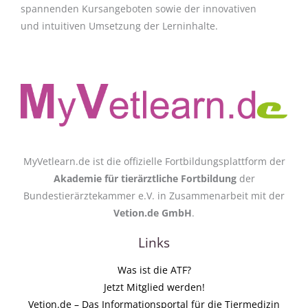
spannenden Kursangeboten sowie der innovativen
und intuitiven Umsetzung der Lerninhalte.
MyVetlearn.de ist die offizielle Fortbildungsplattform der
Akademie für tierärztliche Fortbildung
der
Bundestierärztekammer e.V. in Zusammenarbeit mit der
Vetion.de GmbH
.
Links
Was ist die ATF?
Jetzt Mitglied werden!
Vetion.de – Das Informationsportal für die Tiermedizin