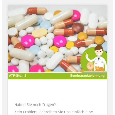
Haben Sie noch Fragen?
Kein Problem. Schreiben Sie uns einfach eine