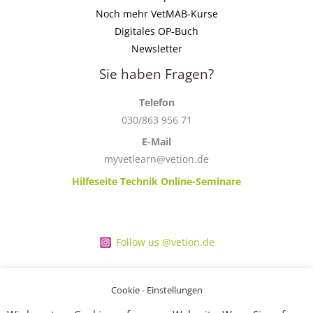
Noch mehr VetMAB-Kurse
Digitales OP-Buch
Newsletter
Sie haben Fragen?
Telefon
030/863 956 71
E-Mail
myvetlearn@vetion.de
Hilfeseite Technik Online-Seminare
Follow us @vetion.de
Cookie - Einstellungen