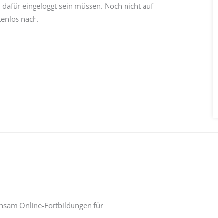
e dafür eingeloggt sein müssen. Noch nicht auf
enlos nach.
insam Online-Fortbildungen für