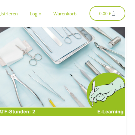
Warenkorb
istrieren
Login
Warenkorb
0,00
€