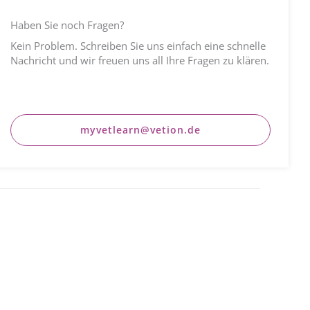
Haben Sie noch Fragen?
Kein Problem. Schreiben Sie uns einfach eine schnelle
Nachricht und wir freuen uns all Ihre Fragen zu klären.
myvetlearn@vetion.de