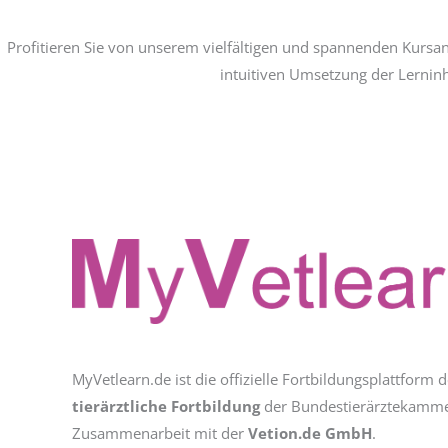
Profitieren Sie von unserem vielfältigen und spannenden Kursa
intuitiven Umsetzung der Lerninh
MyVetlearn.de ist die offizielle Fortbildungsplattform 
tierärztliche Fortbildung
der Bundestierärztekammer
Zusammenarbeit mit der
Vetion.de GmbH
.