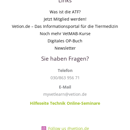
Links
Was ist die ATF?
Jetzt Mitglied werden!
Vetion.de – Das Informationsportal für die Tiermedizin
Noch mehr VetMAB-Kurse
Digitales OP-Buch
Newsletter
Sie haben Fragen?
Telefon
030/863 956 71
E-Mail
myvetlearn@vetion.de
Hilfeseite Technik Online-Seminare
Follow us @vetion.de