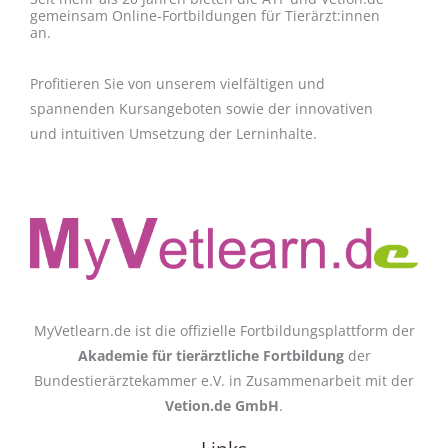
gemeinsam Online-Fortbildungen für Tierärzt:innen
an.
Profitieren Sie von unserem vielfältigen und
spannenden Kursangeboten sowie der innovativen
und intuitiven Umsetzung der Lerninhalte.
MyVetlearn.de ist die offizielle Fortbildungsplattform der
Akademie für tierärztliche Fortbildung
der
Bundestierärztekammer e.V. in Zusammenarbeit mit der
Vetion.de GmbH
.