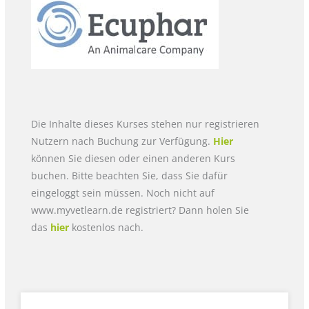
Die Inhalte dieses Kurses stehen nur registrieren
Nutzern nach Buchung zur Verfügung.
Hier
können Sie diesen oder einen anderen Kurs
buchen. Bitte beachten Sie, dass Sie dafür
eingeloggt sein müssen. Noch nicht auf
www.myvetlearn.de registriert? Dann holen Sie
das
hier
kostenlos nach.