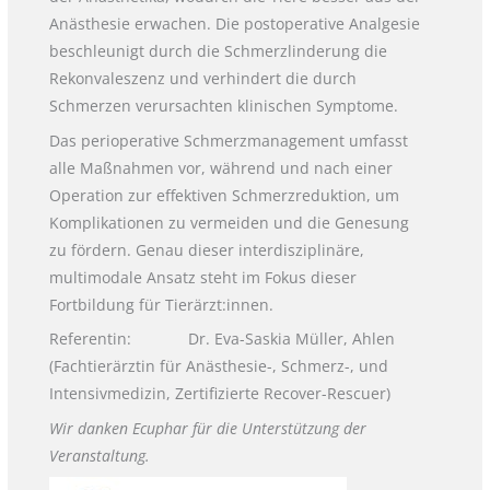
Anästhesie erwachen. Die postoperative Analgesie
beschleunigt durch die Schmerzlinderung die
Rekonvaleszenz und verhindert die durch
Schmerzen verursachten klinischen Symptome.
Das perioperative Schmerzmanagement umfasst
alle Maßnahmen vor, während und nach einer
Operation zur effektiven Schmerzreduktion, um
Komplikationen zu vermeiden und die Genesung
zu fördern. Genau dieser interdisziplinäre,
multimodale Ansatz steht im Fokus dieser
Fortbildung für Tierärzt:innen.
Referentin: Dr. Eva-Saskia Müller, Ahlen
(Fachtierärztin für Anästhesie-, Schmerz-, und
Intensivmedizin, Zertifizierte Recover-Rescuer)
Wir danken Ecuphar für die Unterstützung der
Veranstaltung.