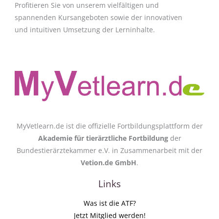
Profitieren Sie von unserem vielfältigen und
spannenden Kursangeboten sowie der innovativen
und intuitiven Umsetzung der Lerninhalte.
MyVetlearn.de ist die offizielle Fortbildungsplattform der
Akademie für tierärztliche Fortbildung
der
Bundestierärztekammer e.V. in Zusammenarbeit mit der
Vetion.de GmbH
.
Links
Was ist die ATF?
Jetzt Mitglied werden!