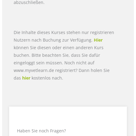
abzuschließen.
Die Inhalte dieses Kurses stehen nur registrieren
Nutzern nach Buchung zur Verfügung.
Hier
können Sie diesen oder einen anderen Kurs
buchen. Bitte beachten Sie, dass Sie dafür
eingeloggt sein müssen. Noch nicht auf
www.myvetlearn.de registriert? Dann holen Sie
das
hier
kostenlos nach.
Haben Sie noch Fragen?