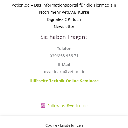
Vetion.de – Das Informationsportal für die Tiermedizin
Noch mehr VetMAB-Kurse
Digitales OP-Buch
Newsletter
Sie haben Fragen?
Telefon
030/863 956 71
E-Mail
myvetlearn@vetion.de
Hilfeseite Technik Online-Seminare
Follow us @vetion.de
Cookie - Einstellungen