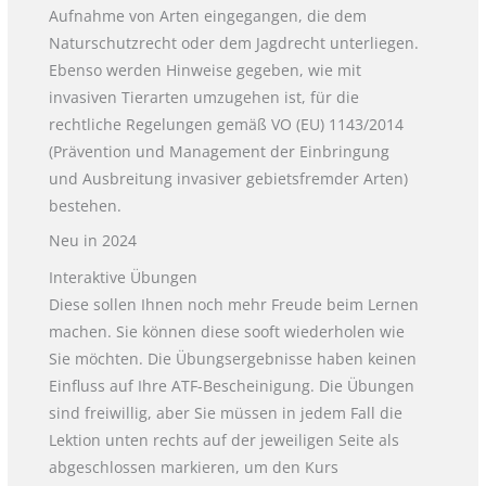
Aufnahme von Arten eingegangen, die dem
Naturschutzrecht oder dem Jagdrecht unterliegen.
Ebenso werden Hinweise gegeben, wie mit
invasiven Tierarten umzugehen ist, für die
rechtliche Regelungen gemäß VO (EU) 1143/2014
(Prävention und Management der Einbringung
und Ausbreitung invasiver gebietsfremder Arten)
bestehen.
Neu in 2024
Interaktive Übungen
Diese sollen Ihnen noch mehr Freude beim Lernen
machen. Sie können diese sooft wiederholen wie
Sie möchten. Die Übungsergebnisse haben keinen
Einfluss auf Ihre ATF-Bescheinigung. Die Übungen
sind freiwillig, aber Sie müssen in jedem Fall die
Lektion unten rechts auf der jeweiligen Seite als
abgeschlossen markieren, um den Kurs