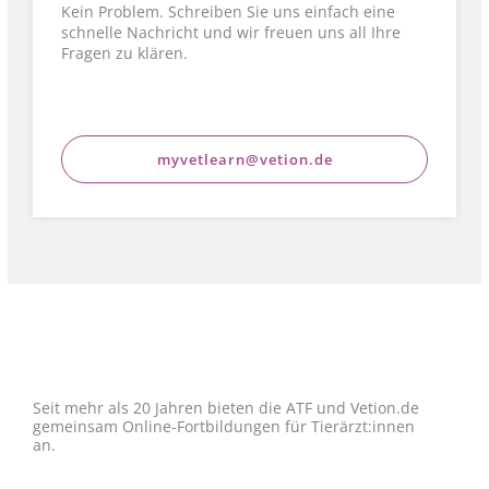
Kein Problem. Schreiben Sie uns einfach eine
schnelle Nachricht und wir freuen uns all Ihre
Fragen zu klären.
myvetlearn@vetion.de
Seit mehr als 20 Jahren bieten die ATF und Vetion.de
gemeinsam Online-Fortbildungen für Tierärzt:innen
an.