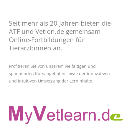
Seit mehr als 20 Jahren bieten die
ATF und Vetion.de gemeinsam
Online-Fortbildungen für
Tierärzt:innen an.
Profitieren Sie von unserem vielfältigen und
spannenden Kursangeboten sowie der innovativen
und intuitiven Umsetzung der Lerninhalte.