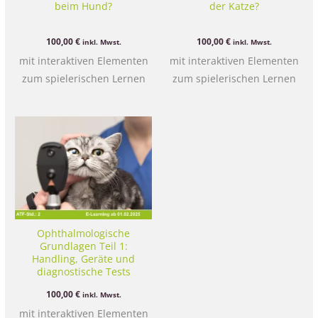
beim Hund?
der Katze?
100,00
€
100,00
€
inkl. Mwst.
inkl. Mwst.
mit interaktiven Elementen
mit interaktiven Elementen
zum spielerischen Lernen
zum spielerischen Lernen
Ophthalmologische
Grundlagen Teil 1:
Handling, Geräte und
diagnostische Tests
100,00
€
inkl. Mwst.
mit interaktiven Elementen