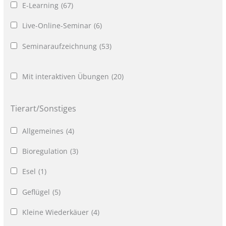
E-Learning
(67)
Live-Online-Seminar
(6)
Seminaraufzeichnung
(53)
Mit interaktiven Übungen
(20)
Tierart/Sonstiges
Allgemeines
(4)
Bioregulation
(3)
Esel
(1)
Geflügel
(5)
Kleine Wiederkäuer
(4)