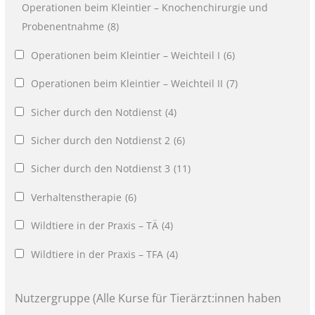
Operationen beim Kleintier – Knochenchirurgie und
Probenentnahme
(8)
Operationen beim Kleintier – Weichteil I
(6)
Operationen beim Kleintier – Weichteil II
(7)
Sicher durch den Notdienst
(4)
Sicher durch den Notdienst 2
(6)
Sicher durch den Notdienst 3
(11)
Verhaltenstherapie
(6)
Wildtiere in der Praxis – TÄ
(4)
Wildtiere in der Praxis – TFA
(4)
Nutzergruppe (Alle Kurse für Tierärzt:innen haben