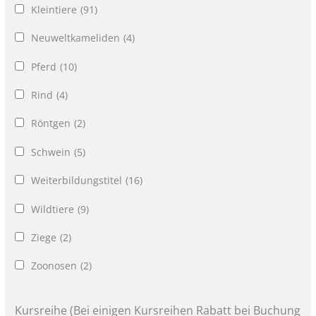
Kleintiere
(91)
Neuweltkameliden
(4)
Pferd
(10)
Rind
(4)
Röntgen
(2)
Schwein
(5)
Weiterbildungstitel
(16)
Wildtiere
(9)
Ziege
(2)
Zoonosen
(2)
Kursreihe (Bei einigen Kursreihen Rabatt bei Buchung