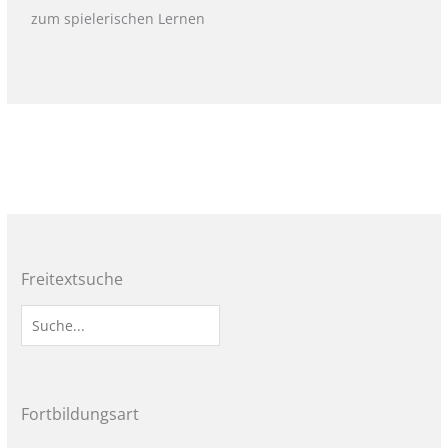
zum spielerischen Lernen
Freitextsuche
Fortbildungsart