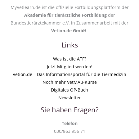
MyVetlearn.de ist die offizielle Fortbildungsplattform der
Akademie für tierärztliche Fortbildung
der
Bundestierärztekammer e.V. in Zusammenarbeit mit der
Vetion.de GmbH
.
Links
Was ist die ATF?
Jetzt Mitglied werden!
Vetion.de – Das Informationsportal für die Tiermedizin
Noch mehr VetMAB-Kurse
Digitales OP-Buch
Newsletter
Sie haben Fragen?
Telefon
030/863 956 71