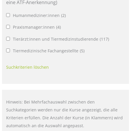
eine ATF-Anerkennung)
Humanmediziner:innen
(2)
Praxismanager:innen
(4)
Tierärzt:innen und Tiermedizinstudierende
(117)
Tiermedizinische Fachangestellte
(5)
Suchkriterien löschen
Hinweis: Bei Mehrfachauswahl zwischen den
Suchkategorien werden nur die Kurse angezeigt, die alle
Kriterien erfüllen. Die Anzahl der Kurse (in Klammern) wird
automatisch an die Auswahl angepasst.