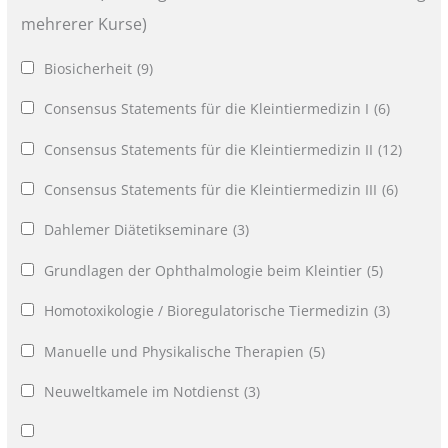
mehrerer Kurse)
Biosicherheit
(9)
Consensus Statements für die Kleintiermedizin I
(6)
Consensus Statements für die Kleintiermedizin II
(12)
Consensus Statements für die Kleintiermedizin III
(6)
Dahlemer Diätetikseminare
(3)
Grundlagen der Ophthalmologie beim Kleintier
(5)
Homotoxikologie / Bioregulatorische Tiermedizin
(3)
Manuelle und Physikalische Therapien
(5)
Neuweltkamele im Notdienst
(3)