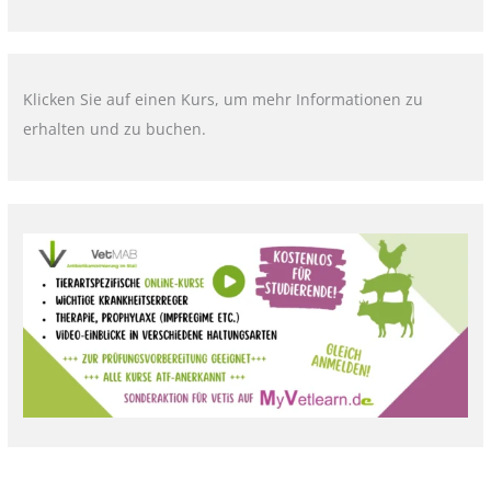
Klicken Sie auf einen Kurs, um mehr Informationen zu
erhalten und zu buchen.