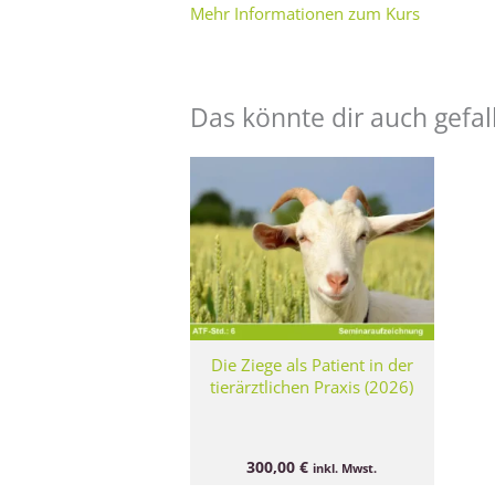
Mehr Informationen zum Kurs
Das könnte dir auch gefal
Die Ziege als Patient in der
tierärztlichen Praxis (2026)
300,00
€
inkl. Mwst.