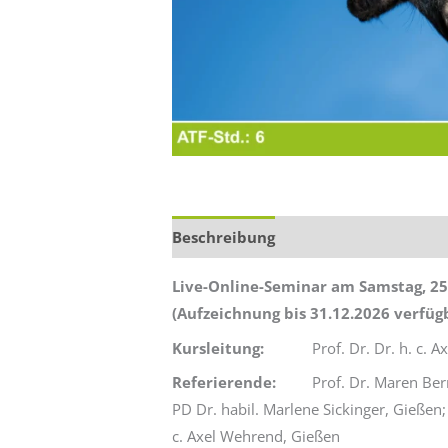
Beschreibung
Zusätzliche Informa
Live-Online-Seminar am Samstag, 25.
(Aufzeichnung bis 31.12.2026 verfüg
Kursleitung:
Prof. Dr. Dr. h. c. Ax
Referierende:
Prof. Dr. Maren Bernau
PD Dr. habil. Marlene Sickinger, Gießen;
c. Axel Wehrend, Gießen