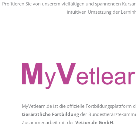
Profitieren Sie von unserem vielfältigen und spannenden Kursa
intuitiven Umsetzung der Lerninh
MyVetlearn.de ist die offizielle Fortbildungsplattform 
tierärztliche Fortbildung
der Bundestierärztekammer
Zusammenarbeit mit der
Vetion.de GmbH
.