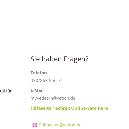
Sie haben Fragen?
Telefon
030/863 956 71
E-Mail
al für
myvetlearn@vetion.de
Hilfeseite Technik Online-Seminare
Follow us @vetion.de