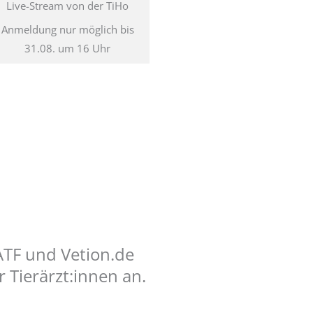
Live-Stream von der TiHo
Anmeldung nur möglich bis
31.08. um 16 Uhr
 ATF und Vetion.de
 Tierärzt:innen an.