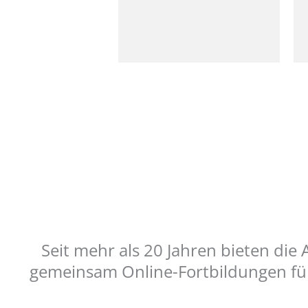
Seit mehr als 20 Jahren bieten die
gemeinsam Online-Fortbildungen für