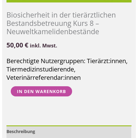
Biosicherheit in der tierärztlichen
Bestandsbetreuung Kurs 8 –
Neuweltkamelidenbestände
50,00
€
inkl. Mwst.
Berechtigte Nutzergruppen: Tierärzt:innen,
Tiermedizinstudierende,
Veterinärreferendar:innen
IN DEN WARENKORB
Beschreibung