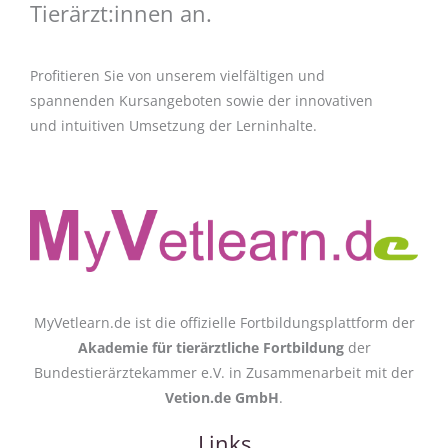
Tierärzt:innen an.
Profitieren Sie von unserem vielfältigen und
spannenden Kursangeboten sowie der innovativen
und intuitiven Umsetzung der Lerninhalte.
MyVetlearn.de ist die offizielle Fortbildungsplattform der
Akademie für tierärztliche Fortbildung
der
Bundestierärztekammer e.V. in Zusammenarbeit mit der
Vetion.de GmbH
.
Links