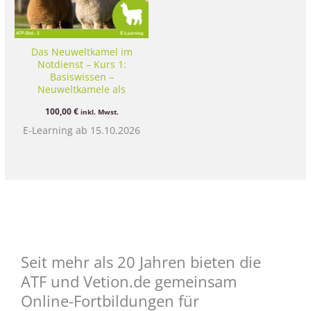
Das Neuweltkamel im
Notdienst – Kurs 1:
Basiswissen –
Neuweltkamele als
Notfallpatienten
100,00
€
inkl. Mwst.
E-Learning ab 15.10.2026
Seit mehr als 20 Jahren bieten die
ATF und Vetion.de gemeinsam
Online-Fortbildungen für