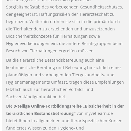
Sorgfaltsmaßstab des vorbeugenden Gesundheitsschutzes,
der geeignet ist, Haftungsrisiken der Tierärzteschaft zu
begrenzen. Weiterhin ordnen sie sich in die primär durch
die Tierhaltenden zu erstellenden und umzusetzenden
Biosicherheitskonzepte für Tierhaltungen sowie
Hygienevorkehrungen ein, die andere Berufsgruppen beim
Besuch von Tierhaltungen ergreifen müssen.
Da die tierärztliche Bestandsbetreuung auch eine
kontinuierliche Beratung und Betreuung hinsichtlich eines
planmäßigen und vorbeugenden Tiergesundheits- und
Hygienemanagements umfasst, tragen diese Empfehlungen
letztlich auch zur tierärztlichen Vorbild- und
Sachverständigenfunktion bei.
Die
9-teilige Online-Fortbildungsreihe „Biosicherheit in der
tierärztlichen Bestandsbetreuung“
von myvetlearn.de
bietet Ihnen in allgemeinen und tierartspezifischen Kursen
fundiertes Wissen zu den Hygiene- und