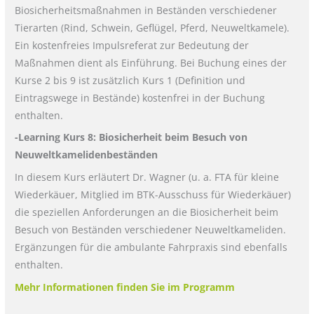
Biosicherheitsmaßnahmen in Beständen verschiedener
Tierarten (Rind, Schwein, Geflügel, Pferd, Neuweltkamele).
Ein kostenfreies Impulsreferat zur Bedeutung der
Maßnahmen dient als Einführung. Bei Buchung eines der
Kurse 2 bis 9 ist zusätzlich Kurs 1 (Definition und
Eintragswege in Bestände) kostenfrei in der Buchung
enthalten.
-Learning Kurs 8: Biosicherheit beim Besuch von
Neuweltkamelidenbeständen
In diesem Kurs erläutert Dr. Wagner (u. a. FTA für kleine
Wiederkäuer, Mitglied im BTK-Ausschuss für Wiederkäuer)
die speziellen Anforderungen an die Biosicherheit beim
Besuch von Beständen verschiedener Neuweltkameliden.
Ergänzungen für die ambulante Fahrpraxis sind ebenfalls
enthalten.
Mehr Informationen finden Sie im Programm