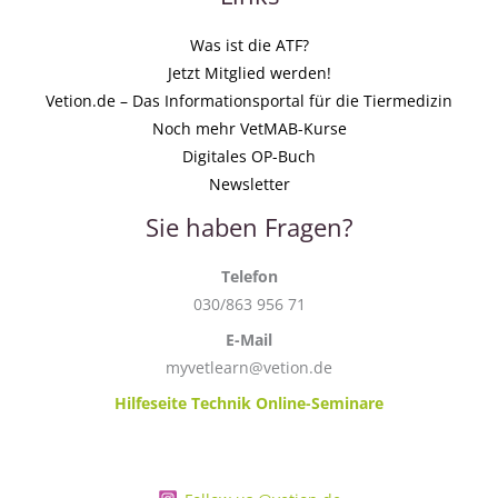
Was ist die ATF?
Jetzt Mitglied werden!
Vetion.de – Das Informationsportal für die Tiermedizin
Noch mehr VetMAB-Kurse
Digitales OP-Buch
Newsletter
Sie haben Fragen?
Telefon
030/863 956 71
E-Mail
myvetlearn@vetion.de
Hilfeseite Technik Online-Seminare