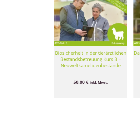
Biosicherheit in der tierärztlichen
Da
Bestandsbetreuung Kurs 8 –
Neuweltkamelidenbestände
50,00
€
inkl. Mwst.