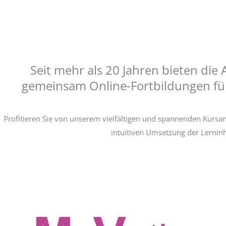
Seit mehr als 20 Jahren bieten die
gemeinsam Online-Fortbildungen für
Profitieren Sie von unserem vielfältigen und spannenden Kursa
intuitiven Umsetzung der Lerninh