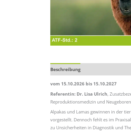
Beschreibung
Zusätzliche Informa
vom 15.10.2026 bis 15.10.2027
Referentin: Dr. Lisa Ulrich
, Zusatzbez
Reproduktionsmedizin und Neugeboren
Alpakas und Lamas gewinnen in der tie
vorgestellt. Dennoch fehlt es im Praxisa
zu Unsicherheiten in Diagnostik und Th