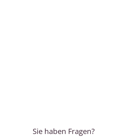
Sie haben Fragen?