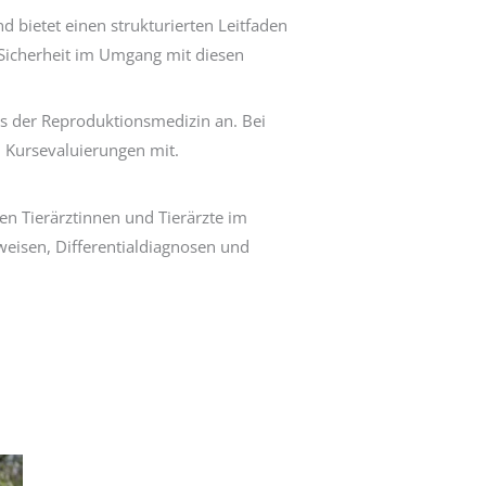
 bietet einen strukturierten Leitfaden
r Sicherheit im Umgang mit diesen
aus der Reproduktionsmedizin an. Bei
n Kursevaluierungen mit.
en Tierärztinnen und Tierärzte im
weisen, Differentialdiagnosen und