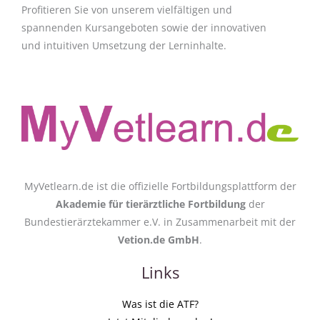
Profitieren Sie von unserem vielfältigen und
spannenden Kursangeboten sowie der innovativen
und intuitiven Umsetzung der Lerninhalte.
MyVetlearn.de ist die offizielle Fortbildungsplattform der
Akademie für tierärztliche Fortbildung
der
Bundestierärztekammer e.V. in Zusammenarbeit mit der
Vetion.de GmbH
.
Links
Was ist die ATF?