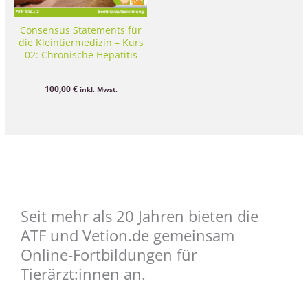
Consensus Statements für
die Kleintiermedizin – Kurs
02: Chronische Hepatitis
100,00
€
inkl. Mwst.
Seit mehr als 20 Jahren bieten die
ATF und Vetion.de gemeinsam
Online-Fortbildungen für
Tierärzt:innen an.