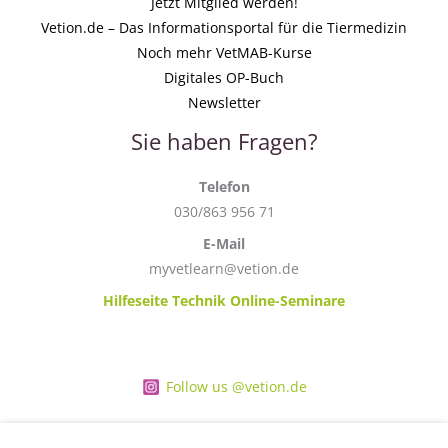
Jetzt Mitglied werden!
Vetion.de – Das Informationsportal für die Tiermedizin
Noch mehr VetMAB-Kurse
Digitales OP-Buch
Newsletter
Sie haben Fragen?
Telefon
030/863 956 71
E-Mail
myvetlearn@vetion.de
Hilfeseite Technik Online-Seminare
Follow us @vetion.de