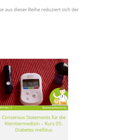
e aus dieser Reihe reduziert sich der
Consensus Statements für die
Kleintiermedizin – Kurs 05:
Diabetes mellitus