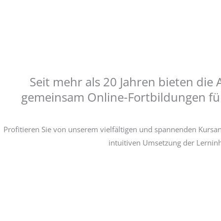
Seit mehr als 20 Jahren bieten die
gemeinsam Online-Fortbildungen für
Profitieren Sie von unserem vielfältigen und spannenden Kursa
intuitiven Umsetzung der Lerninh