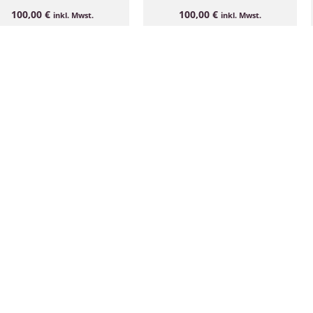
100,00
€
100,00
€
inkl. Mwst.
inkl. Mwst.