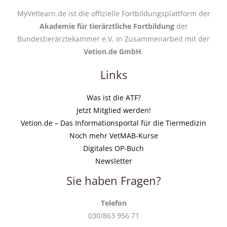
MyVetlearn.de ist die offizielle Fortbildungsplattform der
Akademie für tierärztliche Fortbildung
der
Bundestierärztekammer e.V. in Zusammenarbeit mit der
Vetion.de GmbH
.
Links
Was ist die ATF?
Jetzt Mitglied werden!
Vetion.de – Das Informationsportal für die Tiermedizin
Noch mehr VetMAB-Kurse
Digitales OP-Buch
Newsletter
Sie haben Fragen?
Telefon
030/863 956 71