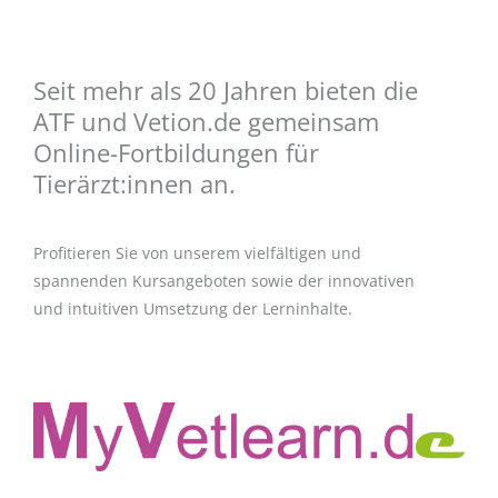
Seit mehr als 20 Jahren bieten die
ATF und Vetion.de gemeinsam
Online-Fortbildungen für
Tierärzt:innen an.
Profitieren Sie von unserem vielfältigen und
spannenden Kursangeboten sowie der innovativen
und intuitiven Umsetzung der Lerninhalte.