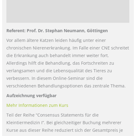
Zusätzliche Informationen
Rezensionen (0)
Referent: Prof. Dr. Stephan Neumann, Göttingen
Vor allem ältere Katzen leiden häufig unter einer
chronischen Nierenerkrankung. Im Falle einer CNE schreitet
die Erkrankung auch behandelt immer weiter fort.
Allerdings hilft die Behandlung, das Fortschreiten zu
verlangsamen und die Lebensqualität des Tieres zu
verbessern. In diesem Online-Seminar sind die
verschiedenen Behandlungsoptionen das zentrale Thema.
Aufzeichnung verfügbar
Mehr Informationen zum Kurs
Teil der Reihe “Consensus Statements für die
Kleintiermedizin I”. Bei gleichzeitiger Buchung mehrerer
Kurse aus dieser Reihe reduziert sich der Gesamtpreis je