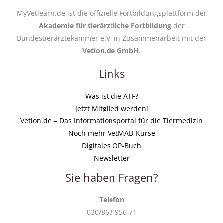
MyVetlearn.de ist die offizielle Fortbildungsplattform der
Akademie für tierärztliche Fortbildung
der
Bundestierärztekammer e.V. in Zusammenarbeit mit der
Vetion.de GmbH
.
Links
Was ist die ATF?
Jetzt Mitglied werden!
Vetion.de – Das Informationsportal für die Tiermedizin
Noch mehr VetMAB-Kurse
Digitales OP-Buch
Newsletter
Sie haben Fragen?
Telefon
030/863 956 71