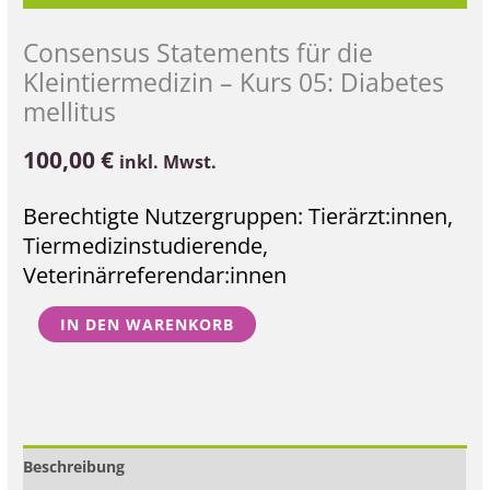
Consensus Statements für die
Kleintiermedizin – Kurs 05: Diabetes
mellitus
100,00
€
inkl. Mwst.
Berechtigte Nutzergruppen: Tierärzt:innen,
Tiermedizinstudierende,
Veterinärreferendar:innen
IN DEN WARENKORB
Beschreibung