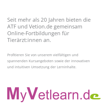
Seit mehr als 20 Jahren bieten die
ATF und Vetion.de gemeinsam
Online-Fortbildungen für
Tierärzt:innen an.
Profitieren Sie von unserem vielfältigen und
spannenden Kursangeboten sowie der innovativen
und intuitiven Umsetzung der Lerninhalte.