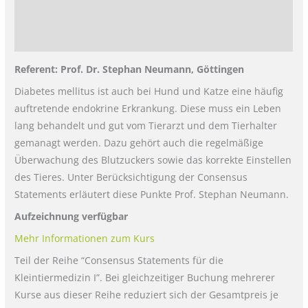
Zusätzliche Informationen
Rezensionen (0)
Referent: Prof. Dr. Stephan Neumann, Göttingen
Diabetes mellitus ist auch bei Hund und Katze eine häufig
auftretende endokrine Erkrankung. Diese muss ein Leben
lang behandelt und gut vom Tierarzt und dem Tierhalter
gemanagt werden. Dazu gehört auch die regelmäßige
Überwachung des Blutzuckers sowie das korrekte Einstellen
des Tieres. Unter Berücksichtigung der Consensus
Statements erläutert diese Punkte Prof. Stephan Neumann.
Aufzeichnung verfügbar
Mehr Informationen zum Kurs
Teil der Reihe “Consensus Statements für die
Kleintiermedizin I”. Bei gleichzeitiger Buchung mehrerer
Kurse aus dieser Reihe reduziert sich der Gesamtpreis je