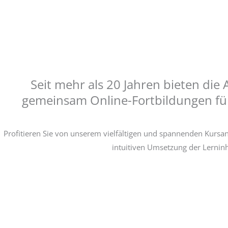
Seit mehr als 20 Jahren bieten die
gemeinsam Online-Fortbildungen für
Profitieren Sie von unserem vielfältigen und spannenden Kursa
intuitiven Umsetzung der Lerninh