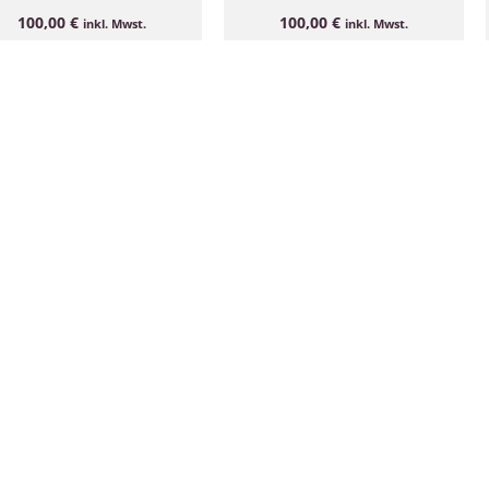
100,00
€
100,00
€
inkl. Mwst.
inkl. Mwst.