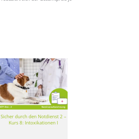
Sicher durch den Notdienst 2 –
Kurs 8: Intoxikationen I