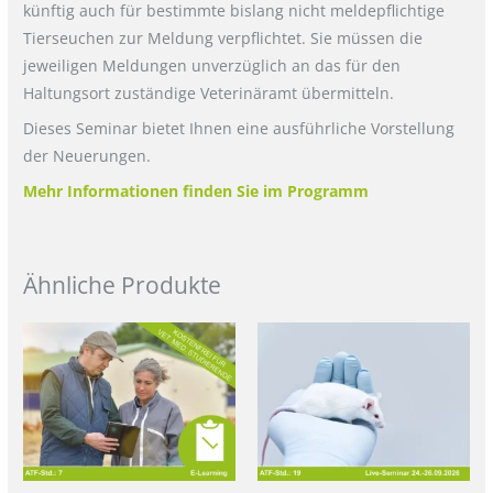
künftig auch für bestimmte bislang nicht meldepflichtige
Tierseuchen zur Meldung verpflichtet. Sie müssen die
jeweiligen Meldungen unverzüglich an das für den
Haltungsort zuständige Veterinäramt übermitteln.
Dieses Seminar bietet Ihnen eine ausführliche Vorstellung
der Neuerungen.
Mehr Informationen finden Sie im Programm
Ähnliche Produkte