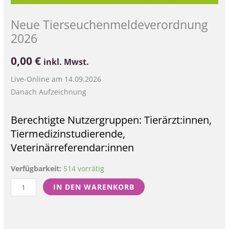
Neue Tierseuchenmeldeverordnung
2026
0,00
€
inkl. Mwst.
Live-Online am 14.09.2026
Danach Aufzeichnung
Berechtigte Nutzergruppen: Tierärzt:innen,
Tiermedizinstudierende,
Veterinärreferendar:innen
Verfügbarkeit:
514 vorrätig
IN DEN WARENKORB