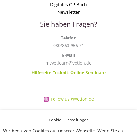
Digitales OP-Buch
Newsletter
Sie haben Fragen?
Telefon
030/863 956 71
E-Mail
myvetlearn@vetion.de
Hilfeseite Technik Online-Seminare
Follow us @vetion.de
Cookie - Einstellungen
Wir benutzen Cookies auf unserer Webseite. Wenn Sie auf