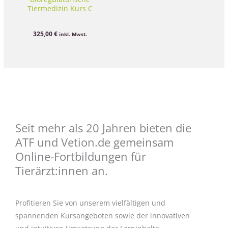
Tiermedizin Kurs C
325,00
€
inkl. Mwst.
Seit mehr als 20 Jahren bieten die
ATF und Vetion.de gemeinsam
Online-Fortbildungen für
Tierärzt:innen an.
Profitieren Sie von unserem vielfältigen und
spannenden Kursangeboten sowie der innovativen