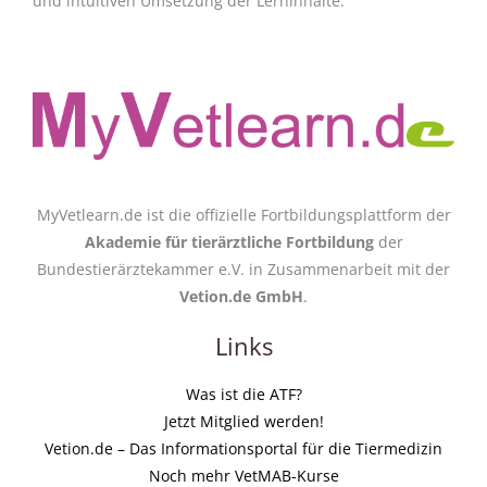
und intuitiven Umsetzung der Lerninhalte.
MyVetlearn.de ist die offizielle Fortbildungsplattform der
Akademie für tierärztliche Fortbildung
der
Bundestierärztekammer e.V. in Zusammenarbeit mit der
Vetion.de GmbH
.
Links
Was ist die ATF?
Jetzt Mitglied werden!
Vetion.de – Das Informationsportal für die Tiermedizin
Noch mehr VetMAB-Kurse