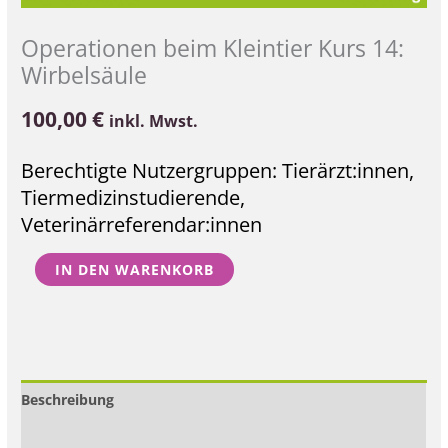
Operationen beim Kleintier Kurs 14:
Wirbelsäule
100,00
€
inkl. Mwst.
Berechtigte Nutzergruppen: Tierärzt:innen,
Tiermedizinstudierende,
Veterinärreferendar:innen
IN DEN WARENKORB
Beschreibung
Zusätzliche Informationen