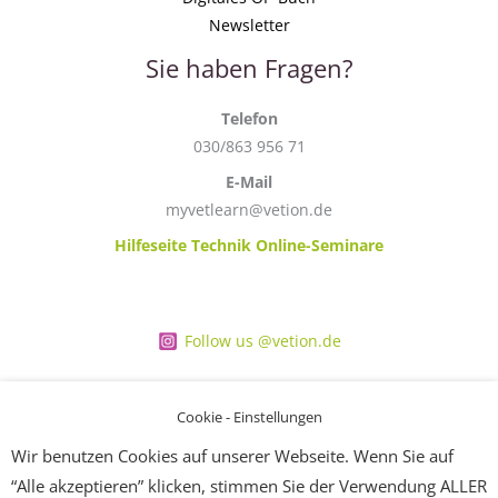
Newsletter
Sie haben Fragen?
Telefon
030/863 956 71
E-Mail
myvetlearn@vetion.de
Hilfeseite Technik Online-Seminare
Follow us @vetion.de
Cookie - Einstellungen
Wir benutzen Cookies auf unserer Webseite. Wenn Sie auf
“Alle akzeptieren” klicken, stimmen Sie der Verwendung ALLER