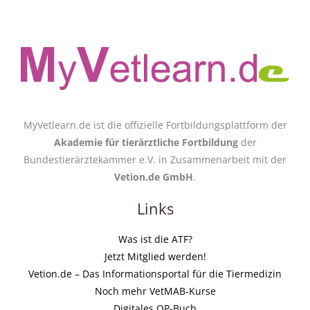
MyVetlearn.de ist die offizielle Fortbildungsplattform der
Akademie für tierärztliche Fortbildung
der
Bundestierärztekammer e.V. in Zusammenarbeit mit der
Vetion.de GmbH
.
Links
Was ist die ATF?
Jetzt Mitglied werden!
Vetion.de – Das Informationsportal für die Tiermedizin
Noch mehr VetMAB-Kurse
Digitales OP-Buch