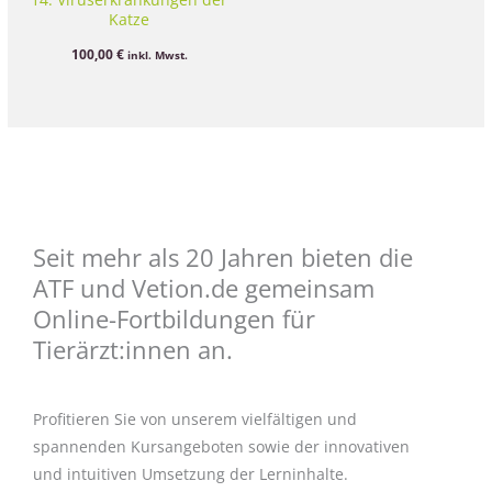
Katze
100,00
€
inkl. Mwst.
Seit mehr als 20 Jahren bieten die
ATF und Vetion.de gemeinsam
Online-Fortbildungen für
Tierärzt:innen an.
Profitieren Sie von unserem vielfältigen und
spannenden Kursangeboten sowie der innovativen
und intuitiven Umsetzung der Lerninhalte.