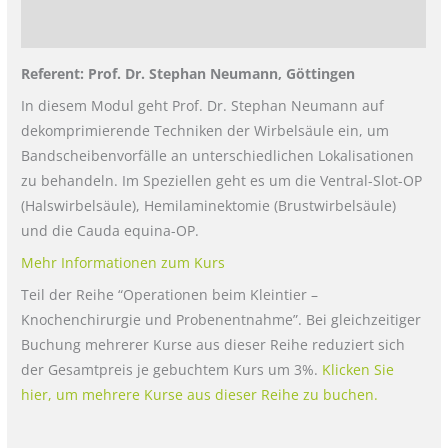
Rezensionen (0)
Referent: Prof. Dr. Stephan Neumann, Göttingen
In diesem Modul geht Prof. Dr. Stephan Neumann auf
dekomprimierende Techniken der Wirbelsäule ein, um
Bandscheibenvorfälle an unterschiedlichen Lokalisationen
zu behandeln. Im Speziellen geht es um die Ventral-Slot-OP
(Halswirbelsäule), Hemilaminektomie (Brustwirbelsäule)
und die Cauda equina-OP.
Mehr Informationen zum Kurs
Teil der Reihe “Operationen beim Kleintier –
Knochenchirurgie und Probenentnahme”. Bei gleichzeitiger
Buchung mehrerer Kurse aus dieser Reihe reduziert sich
der Gesamtpreis je gebuchtem Kurs um 3%.
Klicken Sie
hier, um mehrere Kurse aus dieser Reihe zu buchen.