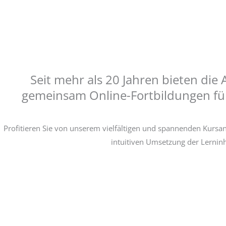
Seit mehr als 20 Jahren bieten die
gemeinsam Online-Fortbildungen für
Profitieren Sie von unserem vielfältigen und spannenden Kursa
intuitiven Umsetzung der Lerninh