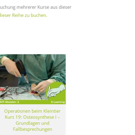
 Buchung mehrerer Kurse aus dieser
dieser Reihe zu buchen.
Operationen beim Kleintier
Kurs 19: Osteosynthese I –
Grundlagen und
Fallbesprechungen