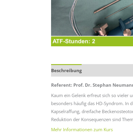
Beschreibung
Zusätzliche Informa
Referent: Prof. Dr. Stephan Neuman
Kaum ein Gelenk erfreut sich so vieler
besonders häufig das HD-Syndrom. In 
Kapselraffung, dreifache Beckenosteoto
Reduktion der Konsequenzen sind Thema
Mehr Informationen zum Kurs