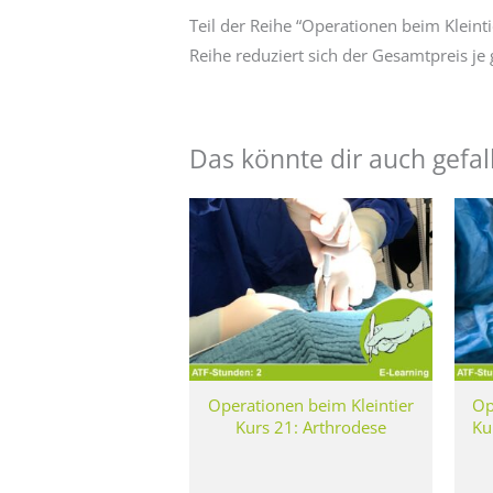
Teil der Reihe “Operationen beim Klein
Reihe reduziert sich der Gesamtpreis 
Das könnte dir auch gefal
Operationen beim Kleintier
Op
Kurs 21: Arthrodese
Ku