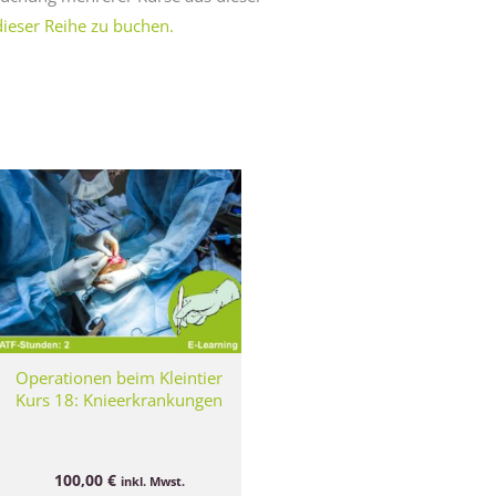
dieser Reihe zu buchen.
Operationen beim Kleintier
Kurs 18: Knieerkrankungen
100,00
€
inkl. Mwst.