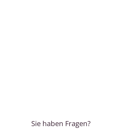
Sie haben Fragen?