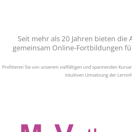
Seit mehr als 20 Jahren bieten die
gemeinsam Online-Fortbildungen für
Profitieren Sie von unserem vielfältigen und spannenden Kursa
intuitiven Umsetzung der Lerninh